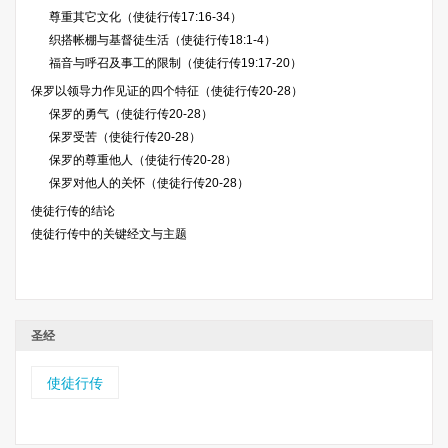
尊重其它文化（使徒行传17:16-34）
织搭帐棚与基督徒生活（使徒行传18:1-4）
福音与呼召及事工的限制（使徒行传19:17-20）
保罗以领导力作见证的四个特征（使徒行传20-28）
保罗的勇气（使徒行传20-28）
保罗受苦（使徒行传20-28）
保罗的尊重他人（使徒行传20-28）
保罗对他人的关怀（使徒行传20-28）
使徒行传的结论
使徒行传中的关键经文与主题
圣经
使徒行传