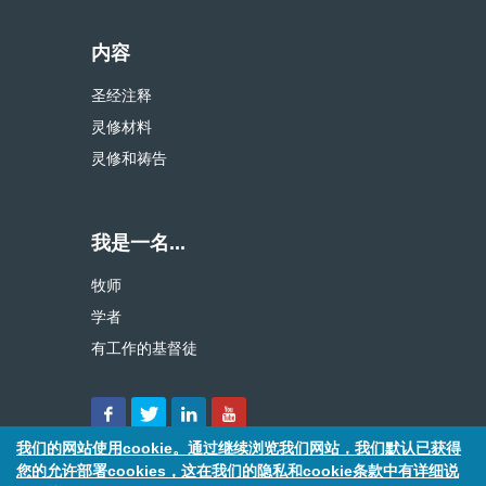
内容
圣经注释
灵修材料
灵修和祷告
我是一名...
牧师
学者
有工作的基督徒
我们的网站使用cookie。通过继续浏览我们网站，我们默认已获得
您的允许部署cookies，这在我们的隐私和cookie条款中有详细说