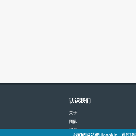
认识我们
关于
团队
授权
我们的网站使用cookie。通过