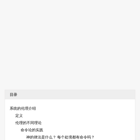
目录
系统的伦理介绍
定义
伦理的不同理论
命令论的实践
神的律法是什么？ 每个处境都有命令吗？