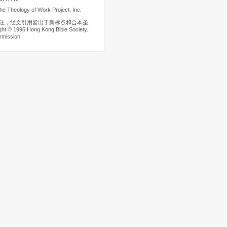
he Theology of Work Project, Inc.
注，经文引用皆出于新标点和合本圣
t © 1996 Hong Kong Bible Society.
rmission