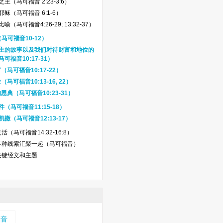
主（马可福音 2:23-3:6）
稣（马可福音 6:1-6）
喻（马可福音4:26-29; 13:32-37）
马可福音10-12）
主的故事以及我们对待财富和地位的
可福音10:17-31）
（马可福音10:17-22）
（马可福音10:13-16, 22）
恩典（马可福音10:23-31）
（马可福音11:15-18）
撒（马可福音12:13-17）
（马可福音14:32-16:8）
各种线索汇聚一起（马可福音）
关键经文和主题
福音