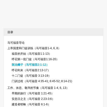
目录
马可福音导论
上帝国度和门徒训练（马可福音1-4, 6, 8）
福音的开始（马可福音1:1-13）
呼召第一批门徒（马可福音1:16-20）
医治瘫子（马可福音2:1-12）
呼召利未（马可福音2:13-17）
十二门徒（马可福音 3:13-19）
门训过程（马可福音 4:35-41; 6:45-52; 8:14-21)
工作、休息、敬拜的节奏（马可福音 1-4, 6, 13）
早期的旅行（马可福音 1:21-45）
安息日之主（马可福音 2:23-3:6）
建造者耶稣（马可福音 6:1-6）