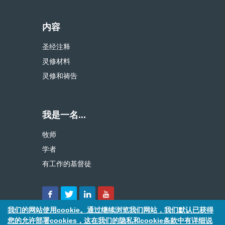
内容
圣经注释
灵修材料
灵修和祷告
我是一名...
牧师
学者
有工作的基督徒
我们的网站使用cookie。通过继续浏览我们网站，我们默认已获得
您的允许部署cookies，这在我们的隐私和cookie条款中有详细说